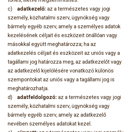
c)
adatkezelő:
az a természetes vagy jogi
személy, közhatalmi szerv, ügynökség vagy
bármely egyéb szerv, amely a személyes adatok
kezelésének céljait és eszközeit önállóan vagy
másokkal együtt meghatározza; ha az
adatkezelés céljait és eszközeit az uniós vagy a
tagállami jog határozza meg, az adatkezelőt vagy
az adatkezelő kijelölésére vonatkozó különös
szempontokat az uniós vagy a tagállami jog is
meghatározhatja.
d)
adatfeldolgozó:
az a természetes vagy jogi
személy, közhatalmi szerv, ügynökség vagy
bármely egyéb szerv, amely az adatkezelő
nevében személyes adatokat kezel.