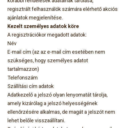
korábbi rendelések adatainak tárolása,
regisztrált felhasználók számára elérhető akciós
ajánlatok megjelenítése.
Kezelt személyes adatok köre
A regisztrációkor megadott adatok:
Név
E-mail cím (az az e-mail cím esetében nem
szükséges, hogy személyes adatot
tartalmazzon)
Telefonszám
Szállítási cím adatok
Adatkezelő a jelszó olyan lenyomatát tárolja,
amely kizárólag a jelszó helyességének
ellenőrzésére alkalmas, de magát a jelszót nem
lehet belőle visszaállítani.