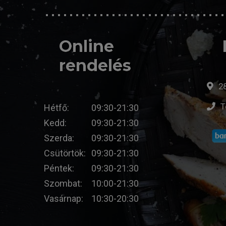
Online
rendelés
28
T
Hétfő:
09:30-21:30
Kedd:
09:30-21:30
Szerda:
09:30-21:30
Csütörtök:
09:30-21:30
Péntek:
09:30-21:30
Szombat:
10:00-21:30
Vasárnap:
10:30-20:30