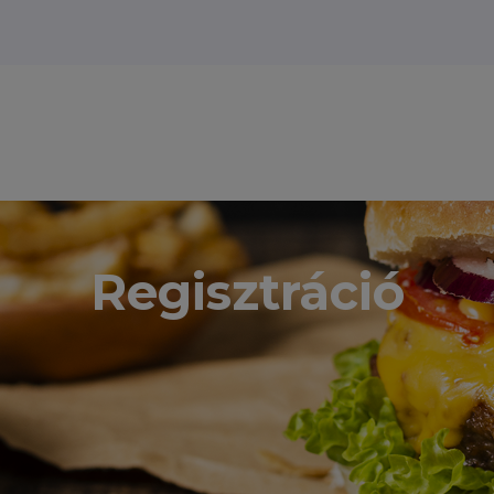
Regisztráció